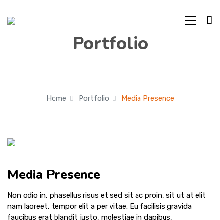
Portfolio
Home
Portfolio
Media Presence
Media Presence
Non odio in, phasellus risus et sed sit ac proin, sit ut at elit
nam laoreet, tempor elit a per vitae. Eu facilisis gravida
faucibus erat blandit justo, molestiae in dapibus,