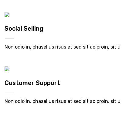
Social Selling
Non odio in, phasellus risus et sed sit ac proin, sit u
Customer Support
Non odio in, phasellus risus et sed sit ac proin, sit u