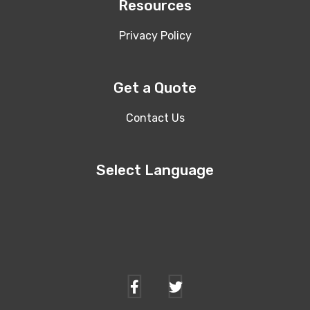
Resources
Privacy Policy
Get a Quote
Contact Us
Select Language