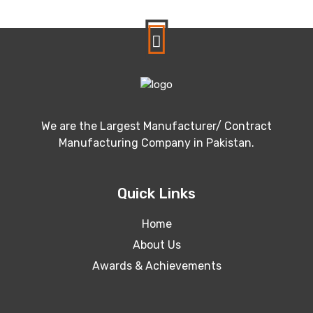
We are the Largest Manufacturer/ Contract
Manufacturing Company in Pakistan.
Quick Links
Home
About Us
Awards & Achievements