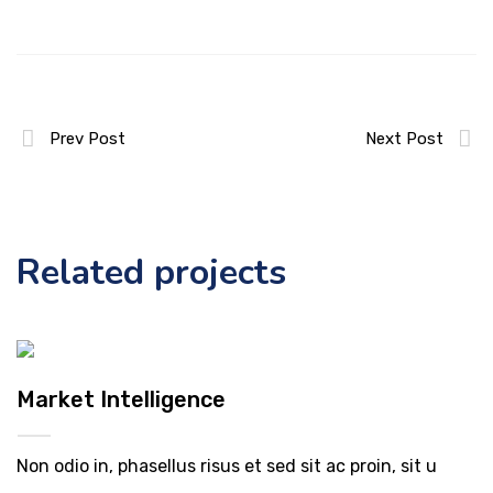
Prev Post
Next Post
Related projects
Market Intelligence
Non odio in, phasellus risus et sed sit ac proin, sit u